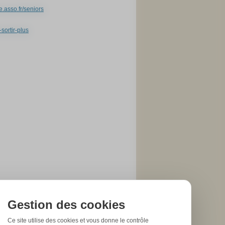
.asso.fr/seniors
sortir-plus
Gestion des cookies
Ce site utilise des cookies et vous donne le contrôle